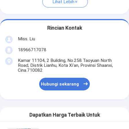
Lihat Lebih
Rincian Kontak
Miss. Liu
18966717078
Kamar 11104, 2 Building, No.258 Taoyuan North
Road, Distrik Lianhu, Kota Xi'an, Provinsi Shaanxi,
Cina.710082
Hubungi sekarang
Dapatkan Harga Terbaik Untuk